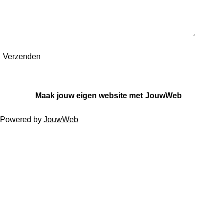
Verzenden
Maak jouw eigen website met
JouwWeb
Powered by
JouwWeb