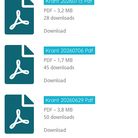
Krant 20260713 Pdf
PDF – 3,2 MB
28 downloads
Download
Krant 20260706 Pdf
PDF – 1,7 MB
45 downloads
Download
Krant 20260629 Pdf
PDF – 3,8 MB
50 downloads
Download