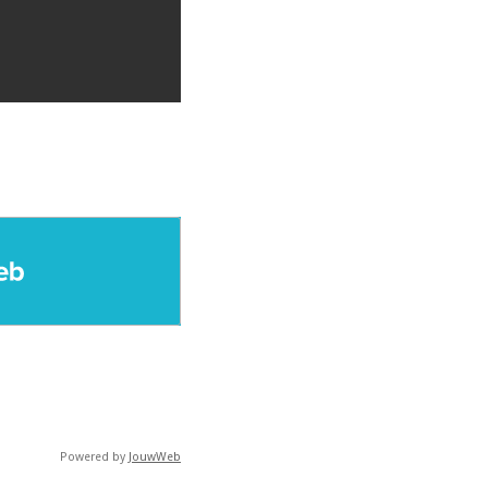
Powered by
JouwWeb