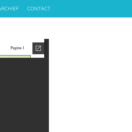
ARCHIEF
CONTACT